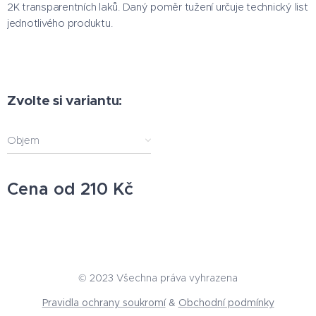
2K transparentních laků. Daný poměr tužení určuje technický list
jednotlivého produktu.
Zvolte si variantu:
Objem
Cena od
210
Kč
© 2023 Všechna práva vyhrazena
Pravidla ochrany soukromí
&
Obchodní podmínky