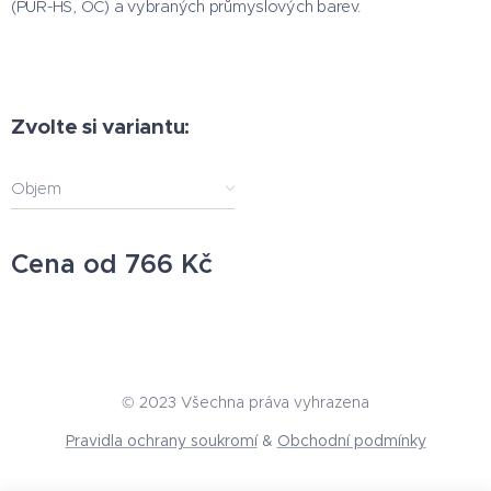
(PUR-HS, OC) a vybraných průmyslových barev.
Zvolte si variantu:
Objem
Cena od
766
Kč
© 2023 Všechna práva vyhrazena
Pravidla ochrany soukromí
&
Obchodní podmínky