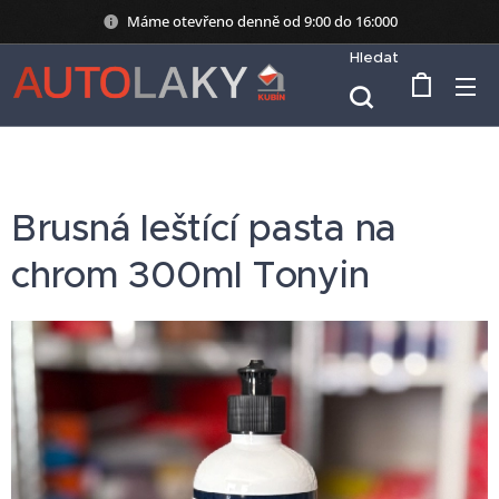
Máme otevřeno denně od 9:00 do 16:000
Hledat
Brusná leštící pasta na
chrom 300ml Tonyin