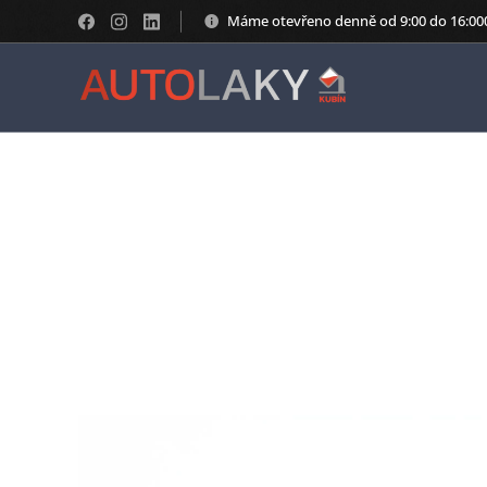
Máme otevřeno denně od 9:00 do 16:00