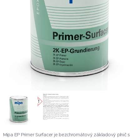
Mipa EP Primer Surfacer je bezchromátový základový plnič s