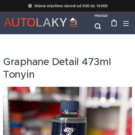
Máme otevřeno denně od 9:00 do 16:000
Hledat
Graphane Detail 473ml
Tonyin