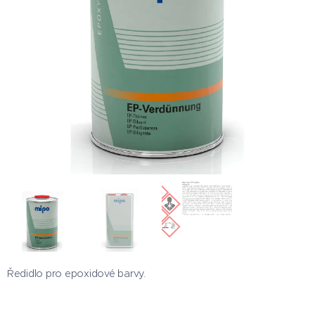
Ředidlo pro epoxidové barvy.