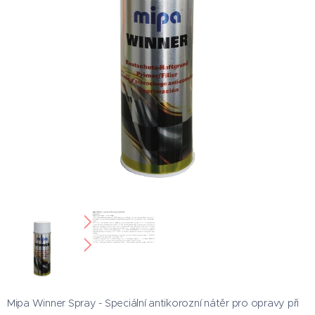
Mipa Winner Spray - Speciální antikorozní nátěr pro opravy při