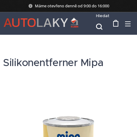
Máme otevřeno denně od 9:00 do 16:000
Hledat
Silikonentferner Mipa