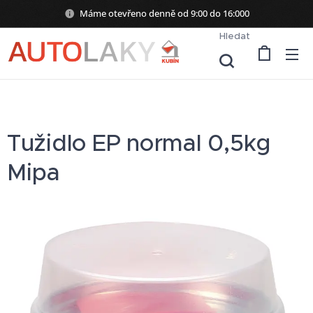
Máme otevřeno denně od 9:00 do 16:000
Hledat
Tužidlo EP normal 0,5kg
Mipa