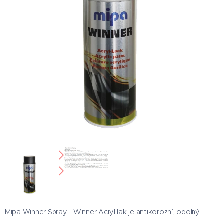
Mipa Winner Spray - Winner Acryl lak je antikorozní, odolný