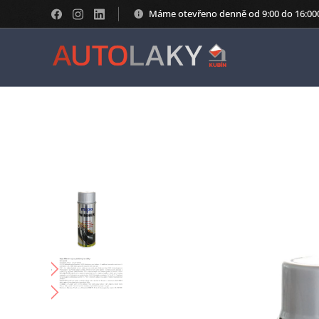
Máme otevřeno denně od 9:00 do 16:00