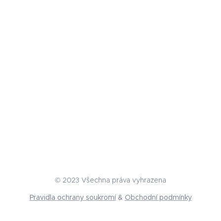
© 2023 Všechna práva vyhrazena
Pravidla ochrany soukromí
&
Obchodní podmínky