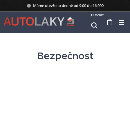
Máme otevřeno denně od 9:00 do 16:000
Hledat
Bezpečnost