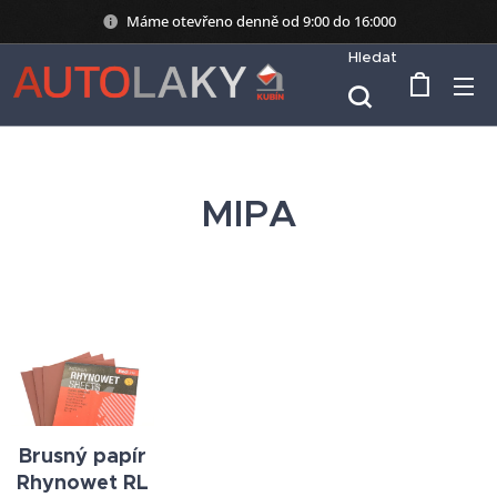
Máme otevřeno denně od 9:00 do 16:000
Hledat
MIPA
Brusný papír
Rhynowet RL